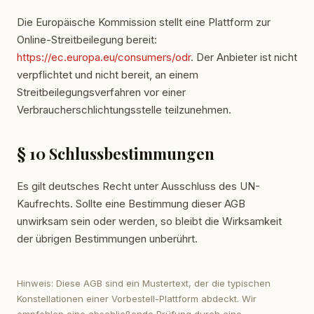
Die Europäische Kommission stellt eine Plattform zur
Online-Streitbeilegung bereit:
https://ec.europa.eu/consumers/odr
. Der Anbieter ist nicht
verpflichtet und nicht bereit, an einem
Streitbeilegungsverfahren vor einer
Verbraucherschlichtungsstelle teilzunehmen.
§ 10 Schlussbestimmungen
Es gilt deutsches Recht unter Ausschluss des UN-
Kaufrechts. Sollte eine Bestimmung dieser AGB
unwirksam sein oder werden, so bleibt die Wirksamkeit
der übrigen Bestimmungen unberührt.
Hinweis: Diese AGB sind ein Mustertext, der die typischen
Konstellationen einer Vorbestell-Plattform abdeckt. Wir