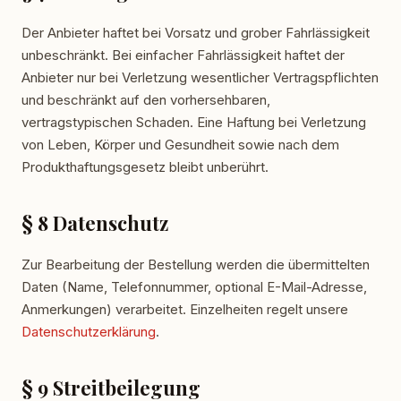
Der Anbieter haftet bei Vorsatz und grober Fahrlässigkeit
unbeschränkt. Bei einfacher Fahrlässigkeit haftet der
Anbieter nur bei Verletzung wesentlicher Vertragspflichten
und beschränkt auf den vorhersehbaren,
vertragstypischen Schaden. Eine Haftung bei Verletzung
von Leben, Körper und Gesundheit sowie nach dem
Produkthaftungsgesetz bleibt unberührt.
§ 8 Datenschutz
Zur Bearbeitung der Bestellung werden die übermittelten
Daten (Name, Telefonnummer, optional E-Mail-Adresse,
Anmerkungen) verarbeitet. Einzelheiten regelt unsere
Datenschutzerklärung
.
§ 9 Streitbeilegung