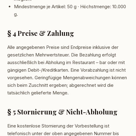
Mindestmenge je Artikel: 50 g · Höchstmenge: 10.000
g.
§ 4 Preise & Zahlung
Alle angegebenen Preise sind Endpreise inklusive der
gesetzlichen Mehrwertsteuer. Die Bezahlung erfolgt
ausschließlich bei Abholung im Restaurant – bar oder mit
gängigen Debit-/Kreditkarten. Eine Vorabzahlung ist nicht
vorgesehen. Geringfügige Mengenabweichungen können
sich beim Zuschnitt ergeben; abgerechnet wird die
tatsächlich gelieferte Menge.
§ 5 Stornierung & Nicht-Abholung
Eine kostenlose Stornierung der Vorbestellung ist
telefonisch unter der oben angegebenen Nummer bis