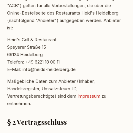
"AGB") gelten für alle Vorbestellungen, die über die
Online-Bestellseite des Restaurants Heid's Heidelberg
(nachfolgend "Anbieter") aufgegeben werden. Anbieter
ist:
Heid's Grill & Restaurant
Speyerer Straße 15
69124 Heidelberg
Telefon: +49 6221 18 00 11
E-Mail: info@heids-heidelberg.de
Maßgebliche Daten zum Anbieter (Inhaber,
Handelsregister, Umsatzsteuer-ID,
Vertretungsberechtigte) sind dem
Impressum
zu
entnehmen.
§ 2 Vertragsschluss