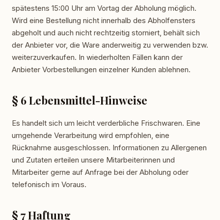
spätestens 15:00 Uhr am Vortag der Abholung möglich.
Wird eine Bestellung nicht innerhalb des Abholfensters
abgeholt und auch nicht rechtzeitig storniert, behält sich
der Anbieter vor, die Ware anderweitig zu verwenden bzw.
weiterzuverkaufen. In wiederholten Fällen kann der
Anbieter Vorbestellungen einzelner Kunden ablehnen.
§ 6 Lebensmittel-Hinweise
Es handelt sich um leicht verderbliche Frischwaren. Eine
umgehende Verarbeitung wird empfohlen, eine
Rücknahme ausgeschlossen. Informationen zu Allergenen
und Zutaten erteilen unsere Mitarbeiterinnen und
Mitarbeiter gerne auf Anfrage bei der Abholung oder
telefonisch im Voraus.
§ 7 Haftung