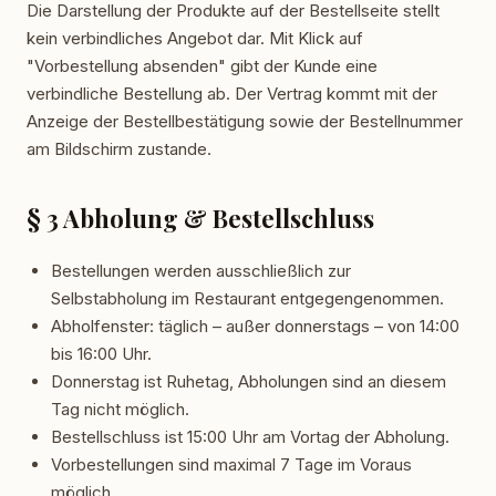
Die Darstellung der Produkte auf der Bestellseite stellt
kein verbindliches Angebot dar. Mit Klick auf
"Vorbestellung absenden" gibt der Kunde eine
verbindliche Bestellung ab. Der Vertrag kommt mit der
Anzeige der Bestellbestätigung sowie der Bestellnummer
am Bildschirm zustande.
§ 3 Abholung & Bestellschluss
Bestellungen werden ausschließlich zur
Selbstabholung im Restaurant entgegengenommen.
Abholfenster: täglich – außer donnerstags – von 14:00
bis 16:00 Uhr.
Donnerstag ist Ruhetag, Abholungen sind an diesem
Tag nicht möglich.
Bestellschluss ist 15:00 Uhr am Vortag der Abholung.
Vorbestellungen sind maximal 7 Tage im Voraus
möglich.