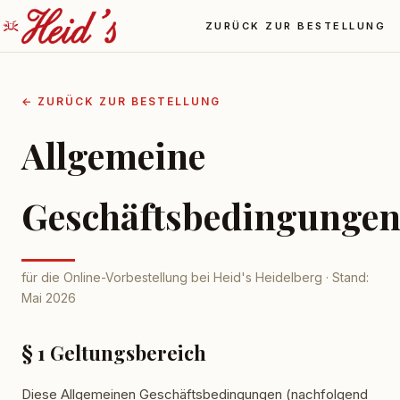
ZURÜCK ZUR BESTELLUNG
← ZURÜCK ZUR BESTELLUNG
Allgemeine
Geschäftsbedingunge
für die Online-Vorbestellung bei Heid's Heidelberg · Stand:
Mai 2026
§ 1 Geltungsbereich
Diese Allgemeinen Geschäftsbedingungen (nachfolgend